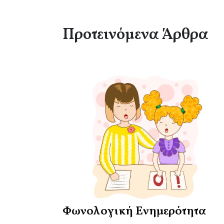
Προτεινόμενα Άρθρα
Φωνολογική Ενημερότητα