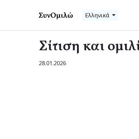
Ελληνικά
Σίτιση και ομιλ
28.01.2026