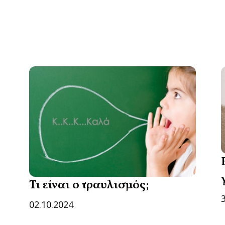
Τι είναι ο τραυλισμός;
02.10.2024