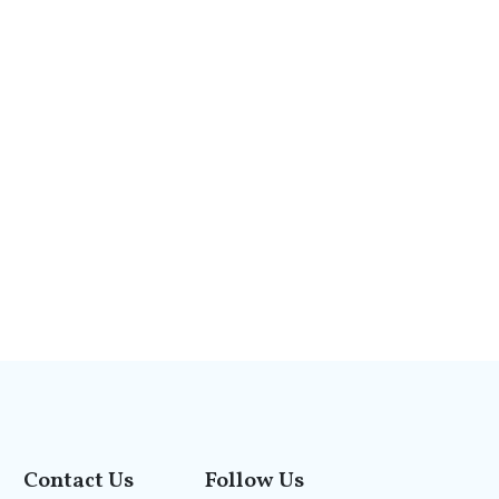
Contact Us
Follow Us