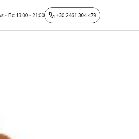
Δε - Πα 13:00 - 21:00
+30 2461 304 479