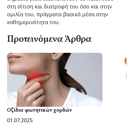
στη σίτιση και διατροφή του όσο και στην
ομιλία του, πράγματα βασικά μέσα στην
καθημερινότητα του.
Προτεινόμενα Άρθρα
Οζίδια φωνητικών χορδών
01.07.2025