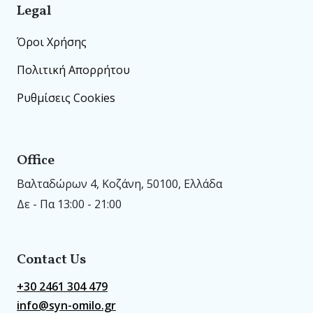
Legal
Όροι Χρήσης
Πολιτική Απορρήτου
Ρυθμίσεις Cookies
Office
Βαλταδώρων 4, Κοζάνη, 50100, Ελλάδα
Δε - Πα 13:00 - 21:00
Contact Us
+30 2461 304 479
info@syn-omilo.gr