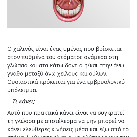
Ο χαλινός είναι ένας υμένας που βρίσκεται
στον πυθμένα του στόματος ανάμεσα στη
γλώσσα και στα κάτω δόντια ή/και στην άνω
γνάθο μεταξύ άνω χείλους και ούλων.
Ουσιαστικά πρόκειται για ένα εμβρυολογικό
υπόλειμμα.
Τι κάνει;
Αυτό που πρακτικά κάνει είναι να συγκρατεί
τη γλώσσα με αποτέλεσμα να μην μπορεί να
κάνει ελεύθερες κινήσεις μέσα και έξω από το