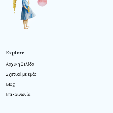
Explore
Αρχική Σελίδα
Σχετικά με εμάς
Blog
Επικοινωνία