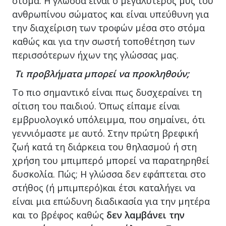
στόμα. Η γλώσσα είναι ο μεγαλύτερος μυς του
ανθρωπίνου σώματος και είναι υπεύθυνη για
την διαχείριση των τροφών μέσα στο στόμα
καθώς και για την σωστή τοποθέτηση των
περισσότερων ήχων της γλώσσας μας.
Τι προβλήματα μπορεί να προκληθούν;
Το πιο σημαντικό είναι πως δυσχεραίνει τη
σίτιση του παιδιού. Όπως είπαμε είναι
εμβρυολογικό υπόλειμμα, που σημαίνει, ότι
γεννιόμαστε με αυτό. Στην πρώτη βρεφική
ζωή κατά τη διάρκεια του θηλασμού ή στη
χρήση του μπιμπερό μπορεί να παρατηρηθεί
δυσκολία. Πώς; Η γλώσσα δεν εφάπτεται στο
στήθος (ή μπιμπερό)και έτσι καταλήγει να
είναι μια επώδυνη διαδικασία για την μητέρα
και το βρέφος καθώς
δεν λαμβάνει την